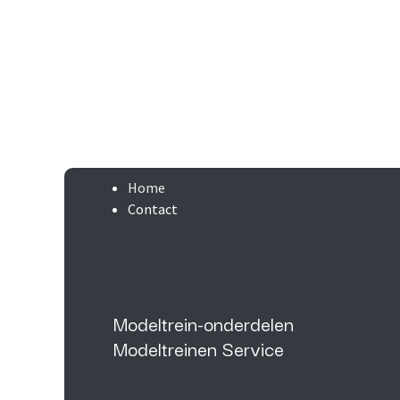
Home
Contact
Modeltrein-onderdelen
Modeltreinen Service