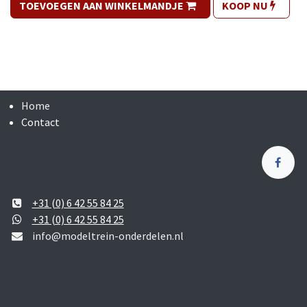
TOEVOEGEN AAN WINKELMANDJE
KOOP NU
Home
Contact
+31 (0) 6 42 55 84 25
+31 (0) 6 42 55 84 25
info@modeltrein-onderdelen.nl