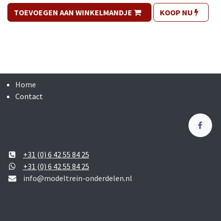
TOEVOEGEN AAN WINKELMANDJE
KOOP NU
Home
Contact
+31 (0) 6 42 55 84 25
+31 (0) 6 42 55 84 25
info@modeltrein-onderdelen.nl