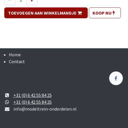
TOEVOEGEN AAN WINKELMANDJE
KOOP NU
Home
Contact
+31 (0) 6 42 55 84 25
+31 (0) 6 42 55 84 25
info@modeltrein-onderdelen.nl