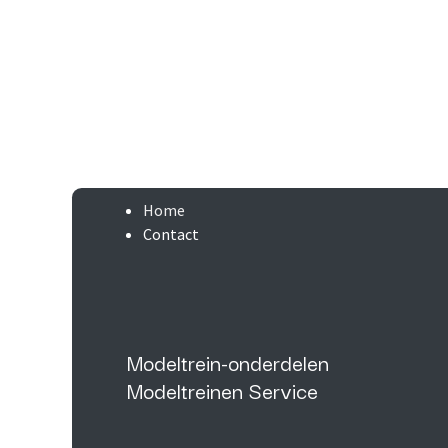
Home
Contact
Modeltrein-onderdelen
Modeltreinen Service