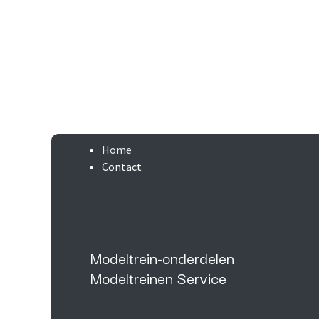
Home
Contact
Modeltrein-onderdelen
Modeltreinen Service