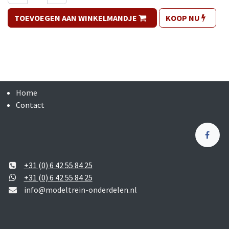
TOEVOEGEN AAN WINKELMANDJE
KOOP NU
Home
Contact
+31 (0) 6 42 55 84 25
+31 (0) 6 42 55 84 25
info@modeltrein-onderdelen.nl