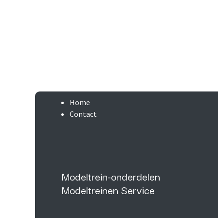
Home
Contact
Modeltrein-onderdelen
Modeltreinen Service