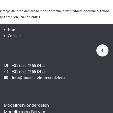
Oranje 0402 led aan draad met voorschakelweerstand. Zeer handig voor
het creëren van verlichting
Home
Contact
+31 (0) 6 42 55 84 25
+31 (0) 6 42 55 84 25
info@modeltrein-onderdelen.nl
Modeltrein-onderdelen
Modeltreinen Service