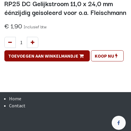
RP25 DC Gelijkstroom 11,0 x 24,0 mm
éénzijdig geisoleerd voor o.a. Fleischmann
€
1,90
Inclusief btw
TOEVOEGEN AAN WINKELMANDJE
KOOP NU
Home
Contact