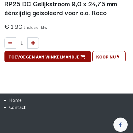
RP25 DC Gelijkstroom 9,0 x 24,75 mm
éénzijdig geisoleerd voor o.a. Roco
€
1,90
Inclusief btw
TOEVOEGEN AAN WINKELMANDJE
KOOP NU
Home
Contact